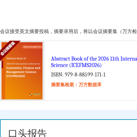
会议接受英文摘要投稿，摘要录用后，将以会议摘要集（万方检索）的形式由 Scie
Abstract Book of the 2026 11th Inter
Science (ICEFMS2026)
ISBN: 979-8-88599-171-1
摘要集检索：万方数据库
口头报告