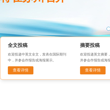
全文投稿
摘要投稿
欢迎投递中英文全文，发表在国际期刊
欢迎投递英文摘要
中，并参会作报告或海报展示。
并参会作报告或海
查看详情
查看详情