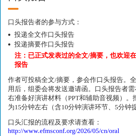
口头报告者的参与方式：
投递全文作口头报告
投递摘要作口头报告
注：已正式发表过的全文/摘要，也欢迎
报告
作者可投稿全文/摘要，参会作口头报告。全
用后，组委会将发送邀请函。口头报告者需
右准备好演讲材料（PPT和辅助音视频）。
为15分钟左右（含10分钟演讲环节、5分钟
口头汇报的流程及要求请查看：
http://www.efmsconf.org/2026/05/cn/oral