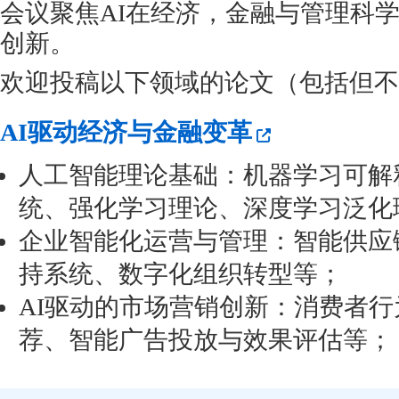
会议聚焦AI在经济，金融与管理科
创新。
欢迎投稿以下领域的论文（包括但不
AI驱动经济与金融变革
人工智能理论基础：机器学习可解
统、强化学习理论、深度学习泛化
企业智能化运营与管理：智能供应
持系统、数字化组织转型等；
AI驱动的市场营销创新：消费者
荐、智能广告投放与效果评估等；