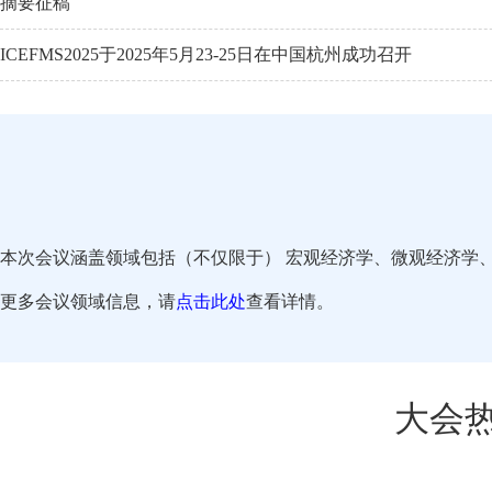
摘要征稿
ICEFMS2025于2025年5月23-25日在中国杭州成功召开
本次会议涵盖领域包括（不仅限于） 宏观经济学、微观经济学
更多会议领域信息，请
点击此处
查看详情。
大会