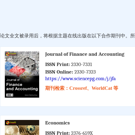
论文全文被录用后，将根据主题在线出版在以下合作期刊中。所有
Journal of Finance and Accounting
ISSN Print:
2330-7331
ISSN Online:
2330-7323
https://www.sciencepg.com/j/jfa
期刊检索：Crossref、WorldCat 等
Economics
ISSN Print:
2376-659X