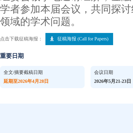
学者参加本届会议，共同探讨
领域的学术问题。
点击下载征稿海报：
征稿海报 (Call for Papers)
重要日期
全文/摘要截稿日期
会议日期
延期至2026年4月28日
2026年5月21-23日