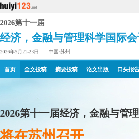
2026第十一届
经济，金融与管理科学国际会
2026年5月21-23日 中国·苏州
首页
全文投稿
摘要投稿
论文出版
口头报
2026第十一届经济，金融与管
将在苏州召开