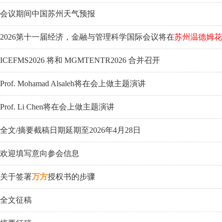
会议期间中国苏州天气预报
2026第十一届经济，金融与管理科学国际会议将在
苏州温德姆花
ICEFMS2026 将和 MGMTENTR2026 合并召开
Prof. Mohamad Alsaleh将在会上做主题演讲
Prof. Li Chen将在会上做主题演讲
全文/摘要截稿日期延期至2026年4月28日
欢迎填写意向参会信息
关于签署
万方
授权书的步骤
全文征稿