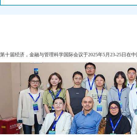
第十届经济，金融与管理科学国际会议于2025年5月23-25日在