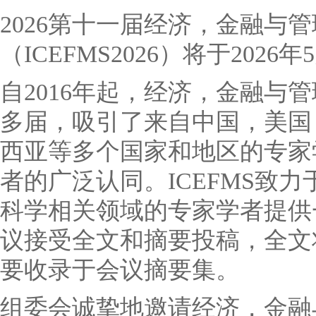
2026第十一届经济，金融与
（ICEFMS2026）将于2026年5
自2016年起，经济，金融与
多届，吸引了来自中国，美国
西亚等多个国家和地区的专家
者的广泛认同。ICEFMS致
科学相关领域的专家学者提供
议接受全文和摘要投稿，全文
要收录于会议摘要集。
组委会诚挚地邀请经济，金融