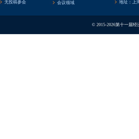
无投稿参会
地址：上海
会议领域
© 2015-2026第十